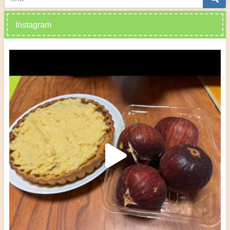
Instagram