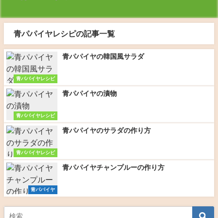
青パパイヤレシピの記事一覧
青パパイヤの韓国風サラダ
青パパイヤレシピ
青パパイヤの漬物
青パパイヤレシピ
青パパイヤのサラダの作り方
青パパイヤレシピ
青パパイヤチャンプルーの作り方
青パパイヤ