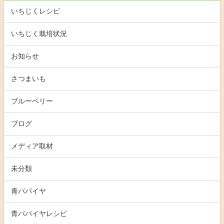
いちじくレシピ
いちじく栽培状況
お知らせ
さつまいも
ブルーベリー
ブログ
メディア取材
未分類
青パパイヤ
青パパイヤレシピ