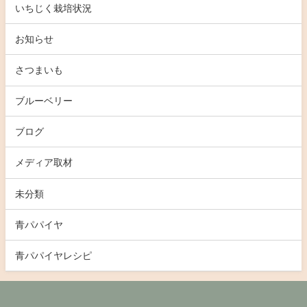
いちじく栽培状況
お知らせ
さつまいも
ブルーベリー
ブログ
メディア取材
未分類
青パパイヤ
青パパイヤレシピ