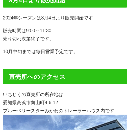
8月4日より販売開始
2024年シーズンは8月4日より販売開始です
販売時間は9:00～11:30
売り切れ次第終了です。
10月中旬までは毎日営業予定です。
直売所へのアクセス
いちじくの直売所の所在地は
愛知県高浜市向山町4-6-12
ブルーベリースターみかわのトレーラーハウス内です