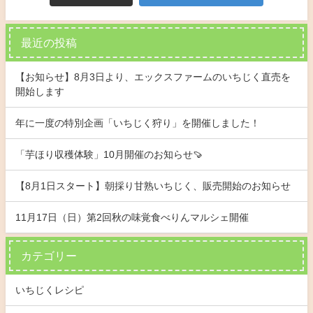
最近の投稿
【お知らせ】8月3日より、エックスファームのいちじく直売を
開始します
年に一度の特別企画「いちじく狩り」を開催しました！
「芋ほり収穫体験」10月開催のお知らせ🍠
【8月1日スタート】朝採り甘熟いちじく、販売開始のお知らせ
11月17日（日）第2回秋の味覚食べりんマルシェ開催
カテゴリー
いちじくレシピ