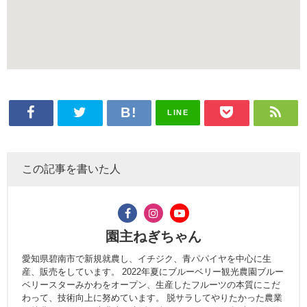
LINE
この記事を書いた人
園主ねぎちゃん
愛知県碧南市で新規就農し、イチジク、青パパイヤを中心に生
産、販売をしています。 2022年夏にブルーベリー観光農園ブルー
ベリースターみかわをオープン、生産したフルーツの本質にこだ
わって、技術向上に努めています。 脱サラしてやりたかった農業