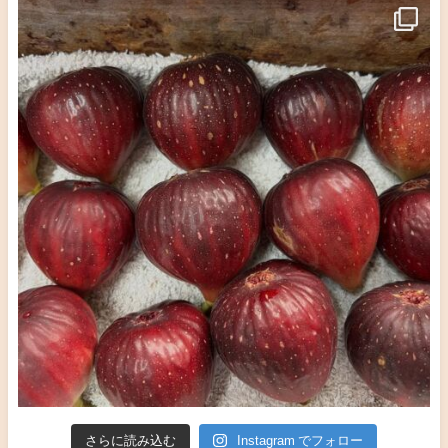
さらに読み込む
Instagram でフォロー