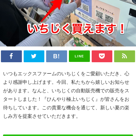
LINE
いつもエックスファームのいちじくをご愛顧いただき、心
より感謝申し上げます。今回、私たちから嬉しいお知らせ
があります。なんと、いちじくの自動販売機での販売をス
タートしました！『ひんやり極上いちじく』が皆さんをお
待ちしています。この貴重な機会を通じて、新しい夏の楽
しみ方を提案させていただきます。