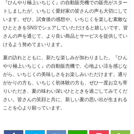
『ひんやり極上いちじく』の自動販売機での販売がスター
トしましたが、いちじく愛好家の皆さんの声も大切にして
います。ぜひ、試食後の感想や、いちじくを楽しむ素敵な
ひとときをSNSでシェアしていただけると嬉しいです。皆
さんの声を通じて、より良い商品とサービスを提供してい
けるよう努めてまいります。
夏の訪れとともに、新たな楽しみが加わりました。『ひん
やり極上いちじく』の自動販売機で、心地よい涼を感じな
がら、いちじくの美味しさをお楽しみいただけます。通り
がかりの方も、いちじく初体験の方も、ぜひ一度お立ち寄
りいただき、夏の味わい深いひとときを過ごしてみてくだ
さい。皆さんの笑顔と共に、新しい夏の思い出が生まれる
ことを心より願っています。