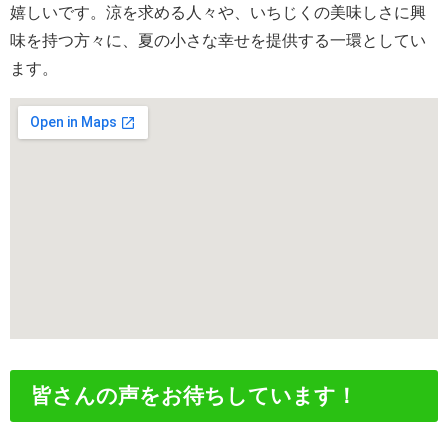
嬉しいです。涼を求める人々や、いちじくの美味しさに興
味を持つ方々に、夏の小さな幸せを提供する一環としてい
ます。
皆さんの声をお待ちしています！