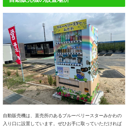
自動販売機は、直売所のあるブルーベリースターみかわの
入り口に設置しています。ぜひお手に取っていただければ