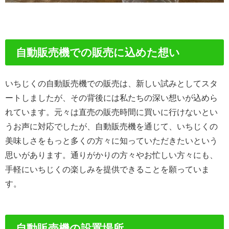
自動販売機での販売に込めた想い
いちじくの自動販売機での販売は、新しい試みとしてスタ
ートしましたが、その背後には私たちの深い想いが込めら
れています。元々は直売の販売時間に買いに行けないとい
うお声に対応でしたが、自動販売機を通じて、いちじくの
美味しさをもっと多くの方々に知っていただきたいという
思いがあります。通りがかりの方々やお忙しい方々にも、
手軽にいちじくの楽しみを提供できることを願っていま
す。
自動販売機の設置場所