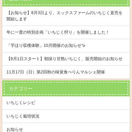
【お知らせ】8月3日より、エックスファームのいちじく直売を
開始します
年に一度の特別企画「いちじく狩り」を開催しました！
「芋ほり収穫体験」10月開催のお知らせ🍠
【8月1日スタート】朝採り甘熟いちじく、販売開始のお知らせ
11月17日（日）第2回秋の味覚食べりんマルシェ開催
カテゴリー
いちじくレシピ
いちじく栽培状況
お知らせ