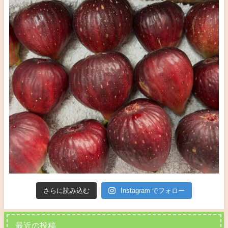
さらに読み込む
Instagram でフォロー
最近の投稿