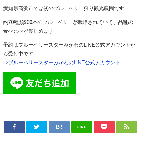
愛知県高浜市では初のブルーベリー狩り観光農園です
約70種類900本のブルーベリーが栽培されていて、品種の
食べ比べが楽しめます
予約はブルーベリースターみかわのLINE公式アカウントか
ら受付中です
⇒ブルーベリースターみかわのLINE公式アカウント
LINE