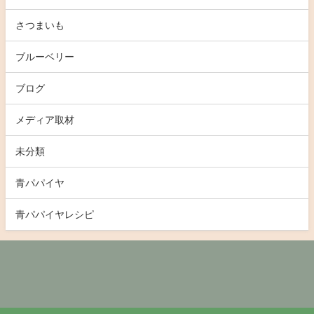
さつまいも
ブルーベリー
ブログ
メディア取材
未分類
青パパイヤ
青パパイヤレシピ