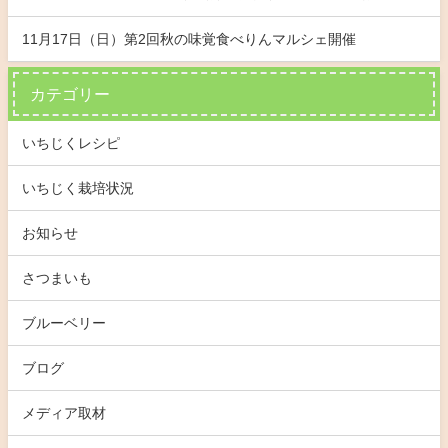
11月17日（日）第2回秋の味覚食べりんマルシェ開催
カテゴリー
いちじくレシピ
いちじく栽培状況
お知らせ
さつまいも
ブルーベリー
ブログ
メディア取材