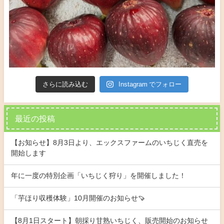
さらに読み込む
Instagram でフォロー
最近の投稿
【お知らせ】8月3日より、エックスファームのいちじく直売を
開始します
年に一度の特別企画「いちじく狩り」を開催しました！
「芋ほり収穫体験」10月開催のお知らせ🍠
【8月1日スタート】朝採り甘熟いちじく、販売開始のお知らせ