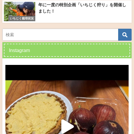
年に一度の特別企画「いちじく狩り」を開催し
ました！
いちじく栽培状況
Instagram