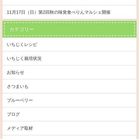
11月17日（日）第2回秋の味覚食べりんマルシェ開催
カテゴリー
いちじくレシピ
いちじく栽培状況
お知らせ
さつまいも
ブルーベリー
ブログ
メディア取材