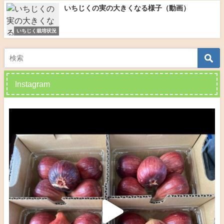
いちじくの実の大きくなる様子（動画）
いちじく栽培状況
Instagram