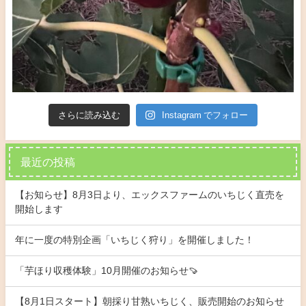
さらに読み込む
Instagram でフォロー
最近の投稿
【お知らせ】8月3日より、エックスファームのいちじく直売を
開始します
年に一度の特別企画「いちじく狩り」を開催しました！
「芋ほり収穫体験」10月開催のお知らせ🍠
【8月1日スタート】朝採り甘熟いちじく、販売開始のお知らせ